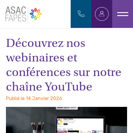
Découvrez nos
webinaires et
conférences sur notre
chaîne YouTube
Publié le 14 Janvier 2026