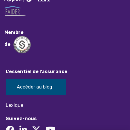
Membre
de
L’essentiel de l’assurance
Accéder au blog
Lexique
Suivez-nous