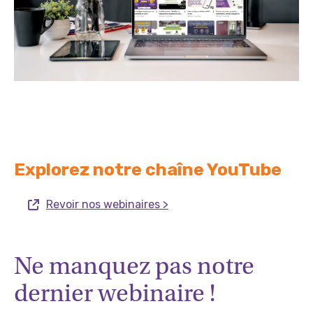
Explorez notre chaîne YouTube
Revoir nos webinaires >
Ne manquez pas notre
dernier webinaire !