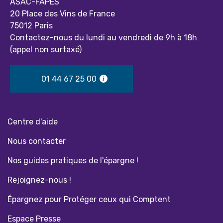
ASAC-FAPES
20 Place des Vins de France
75012 Paris
Contactez-nous du lundi au vendredi de 9h à 18h
(appel non surtaxé)
01 44 67 25 00
Centre d'aide
Nous contacter
Nos guides pratiques de l'épargne !
Rejoignez-nous !
Épargnez pour Protéger ceux qui Comptent
Espace Presse