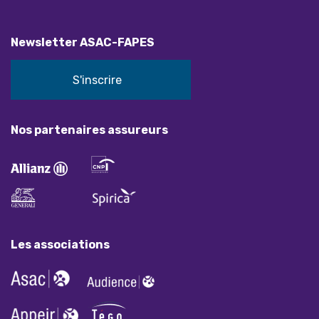
Newsletter ASAC-FAPES
S'inscrire
Nos partenaires assureurs
Les associations