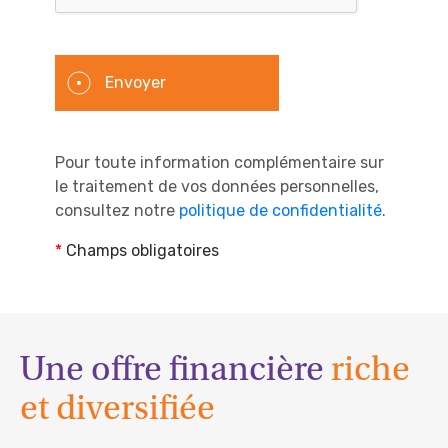
Envoyer
Pour toute information complémentaire sur
le traitement de vos données personnelles,
consultez notre
politique de confidentialité
.
*
Champs obligatoires
Une offre financière
riche
et diversifiée