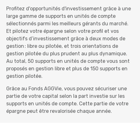
Profitez d'opportunités d'investissement grâce à une
large gamme de supports en unités de compte
sélectionnés parmi les meilleurs gérants du marché.
Et pilotez votre épargne selon votre profil et vos
objectifs d’investissement grâce à deux modes de
gestion : libre ou pilotée, et trois orientations de
gestion pilotée du plus prudent au plus dynamique.
Au total, 50 supports en unités de compte vous sont
proposés en gestion libre et plus de 150 supports en
gestion pilotée.
Grâce au Fonds AGGVie, vous pouvez sécuriser une
partie de votre capital selon la part investie sur les
supports en unités de compte. Cette partie de votre
épargne peut être revalorisée chaque année.