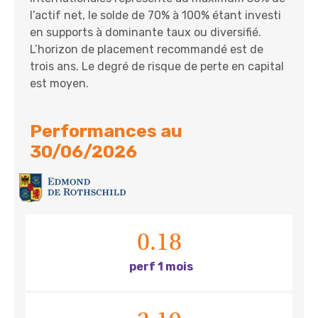
l’actif net, le solde de 70% à 100% étant investi
en supports à dominante taux ou diversifié.
L’horizon de placement recommandé est de
trois ans. Le degré de risque de perte en capital
est moyen.
Performances au
30/06/2026
0.18
perf 1 mois