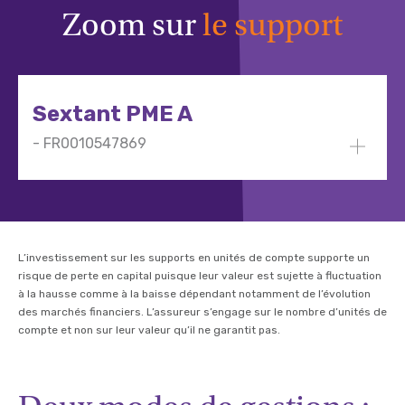
Zoom sur
le support
Sextant PME A
- FR0010547869
L’investissement sur les supports en unités de compte supporte un
risque de perte en capital puisque leur valeur est sujette à fluctuation
à la hausse comme à la baisse dépendant notamment de l’évolution
des marchés financiers. L’assureur s’engage sur le nombre d’unités de
compte et non sur leur valeur qu’il ne garantit pas.