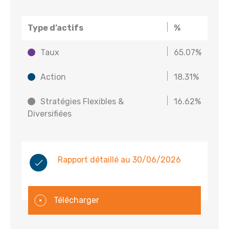
Type d’actifs
%
Taux
65.07%
Action
18.31%
Stratégies Flexibles &
16.62%
Diversifiées
Rapport détaillé au 30/06/2026
Télécharger