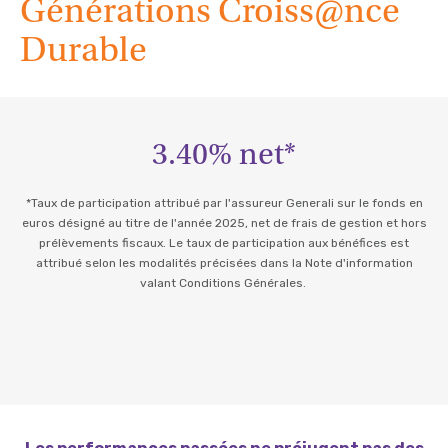
Générations Croiss@nce
Durable
3.40% net*
*Taux de participation attribué par l'assureur Generali sur le fonds en
euros désigné au titre de l'année 2025, net de frais de gestion et hors
prélèvements fiscaux. Le taux de participation aux bénéfices est
attribué selon les modalités précisées dans la Note d'information
valant Conditions Générales.