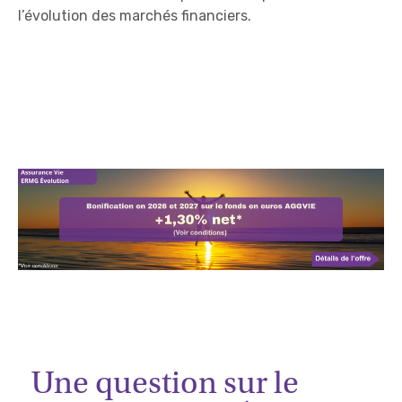
l’évolution des marchés financiers.
Une question sur le