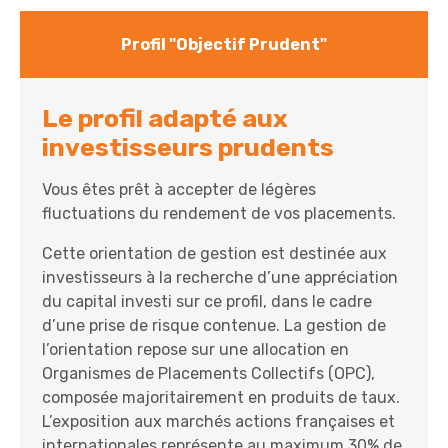
Profil "Objectif Prudent"
Le profil adapté aux
investisseurs prudents
Vous êtes prêt à accepter de légères
fluctuations du rendement de vos placements.
Cette orientation de gestion est destinée aux
investisseurs à la recherche d’une appréciation
du capital investi sur ce profil, dans le cadre
d’une prise de risque contenue. La gestion de
l’orientation repose sur une allocation en
Organismes de Placements Collectifs (OPC),
composée majoritairement en produits de taux.
L’exposition aux marchés actions françaises et
internationales représente au maximum 30% de