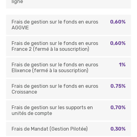
ligne
Frais de gestion sur le fonds en euros
0,60%
AGGVIE
Frais de gestion sur le fonds en euros
0,60%
France 2 (fermé à la souscription)
Frais de gestion sur le fonds en euros
1%
Elixence (fermé à la souscription)
Frais de gestion sur le fonds en euros
0.75%
Croissance
Frais de gestion sur les supports en
0,70%
unités de compte
Frais de Mandat (Gestion Pilotée)
0,30%