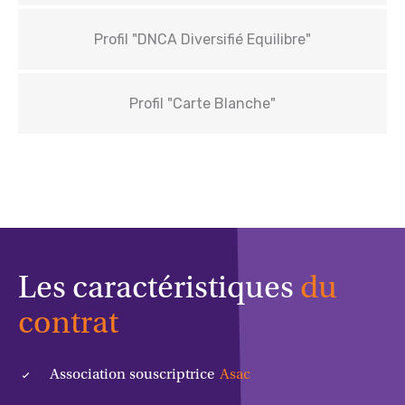
Profil "DNCA Diversifié Equilibre"
Profil "Carte Blanche"
Les caractéristiques
du
contrat
Association souscriptrice
Asac