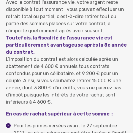
Avec le contrat l'assurance vie, votre argent reste
disponible à tout moment : vous pouvez effectuer un
retrait total ou partiel, c’est-à-dire retirer tout ou
partie des sommes placées sur votre contrat, à
n’importe quel moment après avoir souscrit.
Toutefois, la fiscalité de l’assurance vie est
particulièrement avantageuse après la 8e année
du contrat.
L’imposition du contrat est alors calculée après un
abattement de 4 600 € annuels tous contrats
confondus pour un célibataire, et 9 200 € pour un
couple. Ainsi, si vous souhaitez retirer 15 000 € une
année, dont 3 800 € d’intérêts, vous ne paierez pas
d’impôt puisque les intérêts de votre rachat sont
inférieurs à 4 600 €.
En cas de rachat supérieur à cette somme :
Pour les primes versées avant le 27 septembre
2017, les plus-values peuvent être taxées à l'impôt