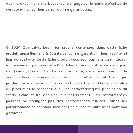
des marchés financiers. L’assureur s’engage sur le nombre d’unités de
compte et non sur leur valeur qu’il ne garantit pas.
© 2024 Quantalys. Les informations contenues dans cette fiche
produit appartiennent à Quantalys qui ne garantit ni leur fiabilité, ni
leur exhaustivité. Cette fiche produit vous est fournie à titre indicatif
exclusivement par la société Quantalys et ne constitue pas de la part
de Quantalys une offre d'achat, de vente, de souscription ou de
services financiers, ni une sollicitation d'une offre d'achat de quelque
produit d'investissement que ce soit. Lisez les conditions générales
du produit et le prospectus ou les caractéristiques principales du
fonds avant toute décision d’investissement. Les performances
passées ne préjugent pas des performances futures. Toutes les
performances et données liées sont calculées en euro et ne sont pas
garanties.