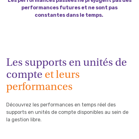
Les performances passées ne préjugent pas des
performances futures et ne sont pas
constantes dans le temps.
Les supports en unités de
compte
et leurs
performances
Découvrez les performances en temps réel des
supports en unités de compte disponibles au sein de
la gestion libre.