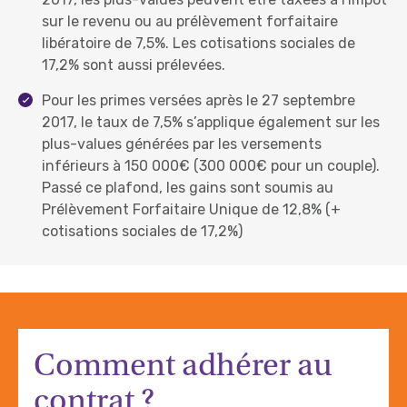
sur le revenu ou au prélèvement forfaitaire
libératoire de 7,5%. Les cotisations sociales de
17,2% sont aussi prélevées.
Pour les primes versées après le 27 septembre
2017, le taux de 7,5% s’applique également sur les
plus-values générées par les versements
inférieurs à 150 000€ (300 000€ pour un couple).
Passé ce plafond, les gains sont soumis au
Prélèvement Forfaitaire Unique de 12,8% (+
cotisations sociales de 17,2%)
Comment adhérer au
contrat ?