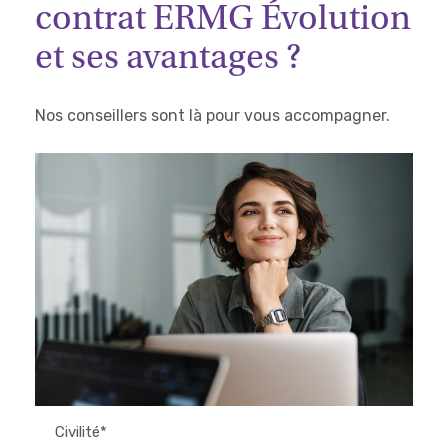
contrat ERMG Évolution
et ses avantages ?
Nos conseillers sont là pour vous accompagner.
Civilité*