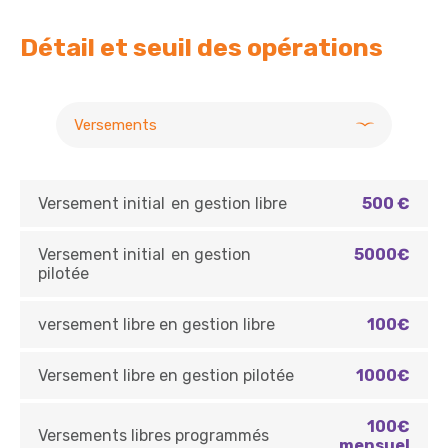
Détail et seuil des opérations
Versements
Versement initial en gestion libre
500 €
Versement initial en gestion
5000€
pilotée
versement libre en gestion libre
100€
Versement libre en gestion pilotée
1000€
100€
Versements libres programmés
mensuel