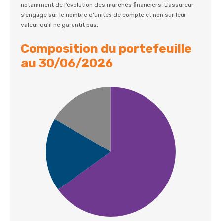
notamment de l’évolution des marchés financiers. L’assureur
s’engage sur le nombre d’unités de compte et non sur leur
valeur qu’il ne garantit pas.
Composition du portefeuille
au 30/06/2026