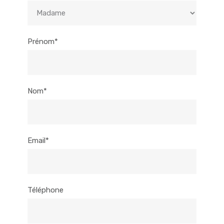
Prénom*
Nom*
Email*
Téléphone