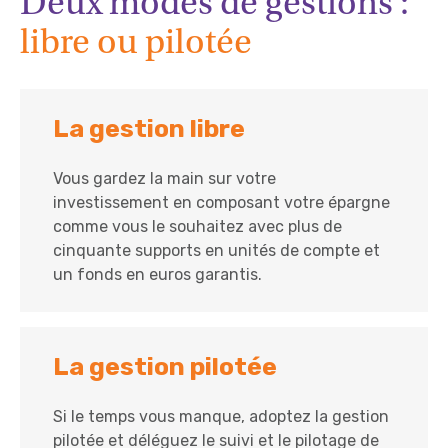
Deux modes de gestions :
libre ou pilotée
La gestion libre
Vous gardez la main sur votre
investissement en composant votre épargne
comme vous le souhaitez avec plus de
cinquante supports en unités de compte et
un fonds en euros garantis.
La gestion pilotée
Si le temps vous manque, adoptez la gestion
pilotée et déléguez le suivi et le pilotage de