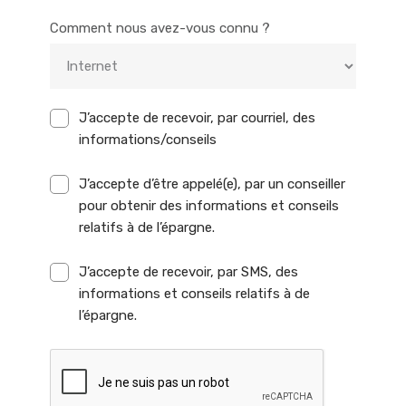
Comment nous avez-vous connu ?
J’accepte de recevoir, par courriel, des
informations/conseils
J’accepte d’être appelé(e), par un conseiller
pour obtenir des informations et conseils
relatifs à de l’épargne.
J’accepte de recevoir, par SMS, des
informations et conseils relatifs à de
l’épargne.