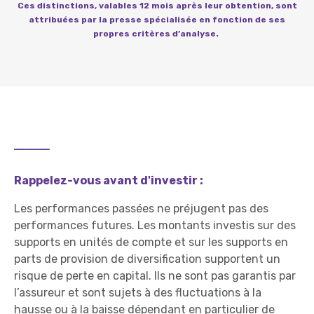
Ces distinctions, valables 12 mois après leur obtention, sont
attribuées par la presse spécialisée en fonction de ses
propres critères d’analyse.
___
Rappelez-vous avant d'investir :
Les performances passées ne préjugent pas des
performances futures. Les montants investis sur des
supports en unités de compte et sur les supports en
parts de provision de diversification supportent un
risque de perte en capital. Ils ne sont pas garantis par
l’assureur et sont sujets à des fluctuations à la
hausse ou à la baisse dépendant en particulier de