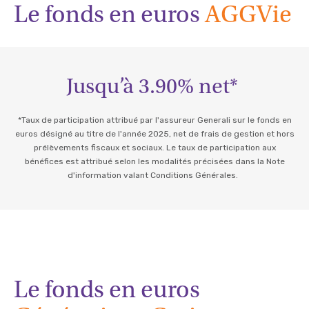
Le fonds en euros
AGGVie
Jusqu’à 3.90% net*
*Taux de participation attribué par l'assureur Generali sur le fonds en
euros désigné au titre de l'année 2025, net de frais de gestion et hors
prélèvements fiscaux et sociaux. Le taux de participation aux
bénéfices est attribué selon les modalités précisées dans la Note
d'information valant Conditions Générales.
Le fonds en euros