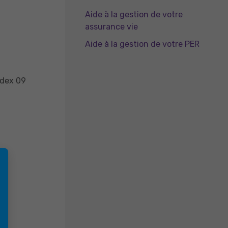
Aide à la gestion de votre
assurance vie
Aide à la gestion de votre PER
edex 09