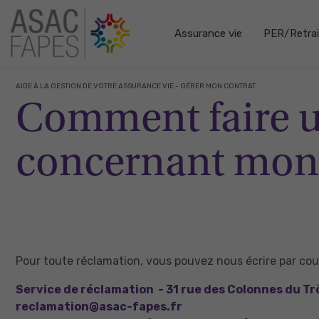
Assurance vie
PER/Retrai
AIDE À LA GESTION DE VOTRE ASSURANCE VIE - GÉRER MON CONTRAT
Comment faire u
concernant mon 
Pour toute réclamation, vous pouvez nous écrire par courr
Service de réclamation - 31 rue des Colonnes du Tr
reclamation@asac-fapes.fr