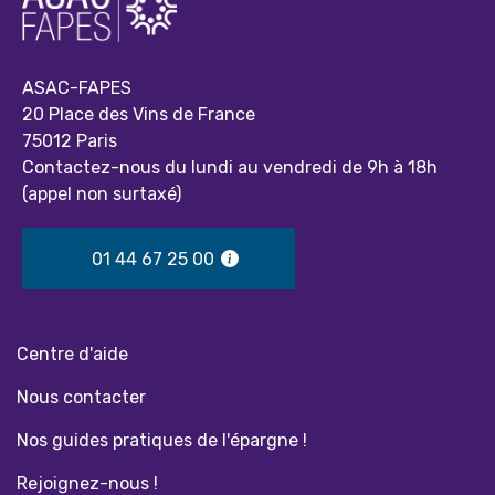
ASAC-FAPES
20 Place des Vins de France
75012 Paris
Contactez-nous du lundi au vendredi de 9h à 18h
(appel non surtaxé)
01 44 67 25 00
Centre d'aide
Nous contacter
Nos guides pratiques de l'épargne !
Rejoignez-nous !