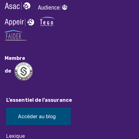
Membre
de
L’essentiel de l’assurance
Accéder au blog
Lexique