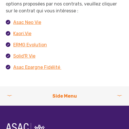
options proposées par nos contrats, veuillez cliquer
sur le contrat qui vous intéresse :
Asac Neo Vie
Kaori.Vie
ERMG Evolution
Solid'R Vie
Asac Epargne Fidélité
Side Menu