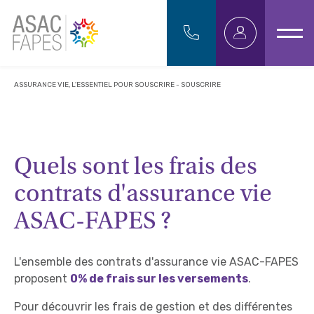
ASSURANCE VIE, L'ESSENTIEL POUR SOUSCRIRE - SOUSCRIRE
Quels sont les frais des
contrats d'assurance vie
ASAC-FAPES ?
L'ensemble des contrats d'assurance vie ASAC-FAPES
proposent
0% de frais sur les versements
.
Pour découvrir les frais de gestion et des différentes