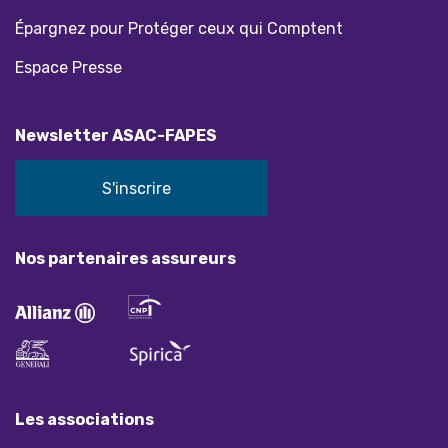
Épargnez pour Protéger ceux qui Comptent
Espace Presse
Newsletter ASAC-FAPES
S'inscrire
Nos partenaires assureurs
Les associations